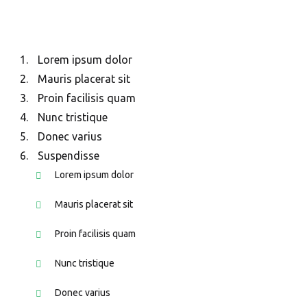
Lorem ipsum dolor
Mauris placerat sit
Proin facilisis quam
Nunc tristique
Donec varius
Suspendisse
Lorem ipsum dolor
Mauris placerat sit
Proin facilisis quam
Nunc tristique
Donec varius