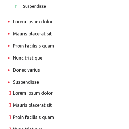
Suspendisse
Lorem ipsum dolor
Mauris placerat sit
Proin facilisis quam
Nunc tristique
Donec varius
Suspendisse
Lorem ipsum dolor
Mauris placerat sit
Proin facilisis quam