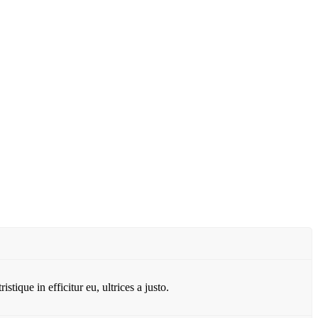
ique in efficitur eu, ultrices a justo.