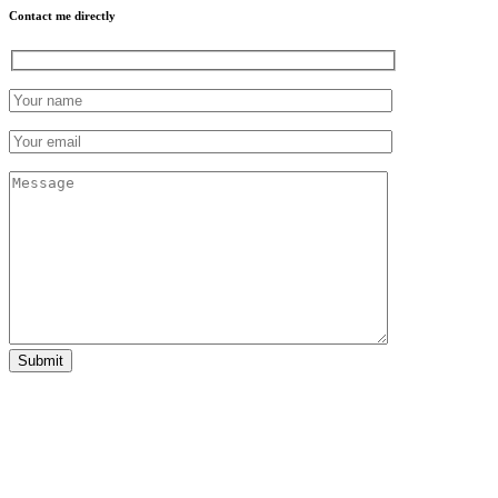
Contact me directly