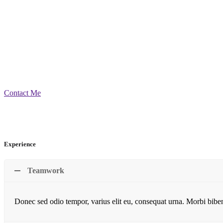
Contact Me
Experience
Teamwork
Donec sed odio tempor, varius elit eu, consequat urna. Morbi bibend