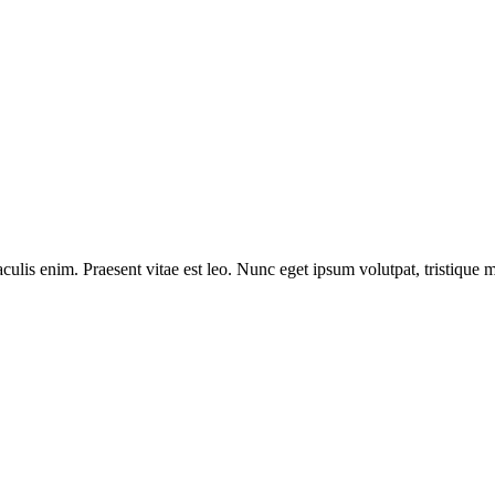
ulis enim. Praesent vitae est leo. Nunc eget ipsum volutpat, tristique m