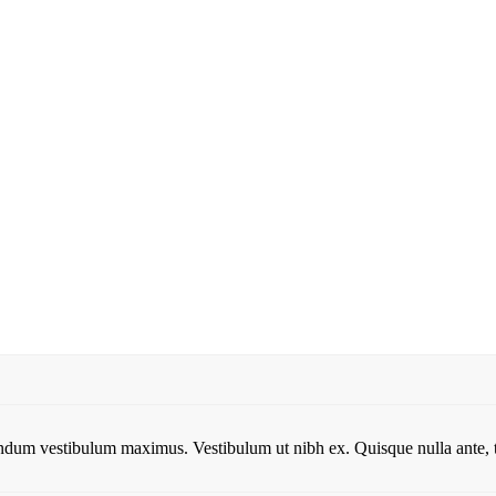
um vestibulum maximus. Vestibulum ut nibh ex. Quisque nulla ante, trist