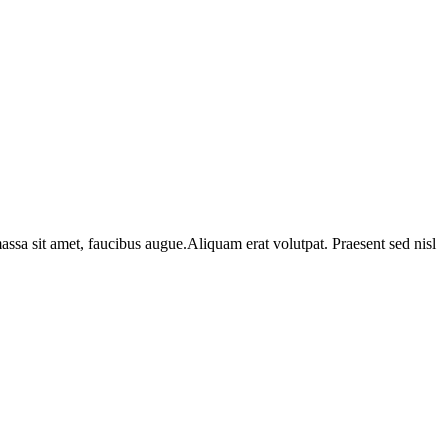
assa sit amet, faucibus augue.Aliquam erat volutpat. Praesent sed nisl