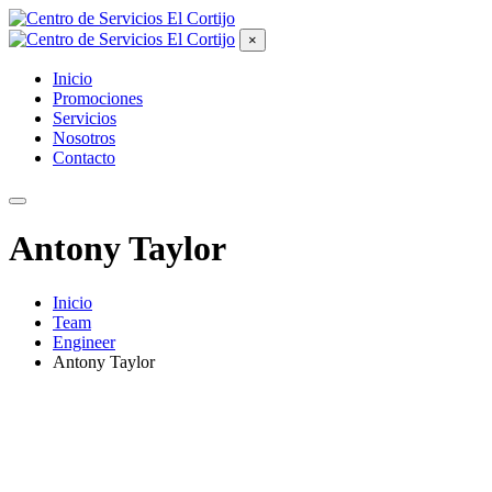
×
Inicio
Promociones
Servicios
Nosotros
Contacto
Antony Taylor
Inicio
Team
Engineer
Antony Taylor