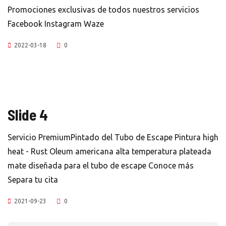
Promociones exclusivas de todos nuestros servicios
Facebook Instagram Waze
2022-03-18
0
Slide 4
Servicio PremiumPintado del Tubo de Escape Pintura high
heat - Rust Oleum americana alta temperatura plateada
mate diseñada para el tubo de escape Conoce más
Separa tu cita
2021-09-23
0