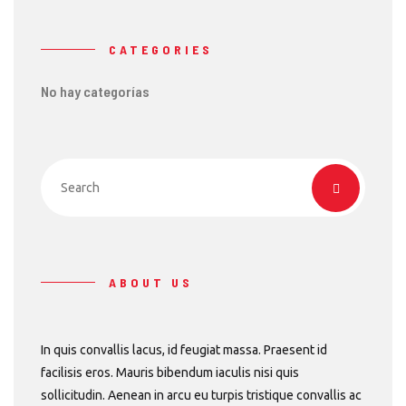
CATEGORIES
No hay categorías
ABOUT US
In quis convallis lacus, id feugiat massa. Praesent id
facilisis eros. Mauris bibendum iaculis nisi quis
sollicitudin. Aenean in arcu eu turpis tristique convallis ac