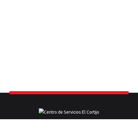
Centro Especializado en Detalle Automotriz.