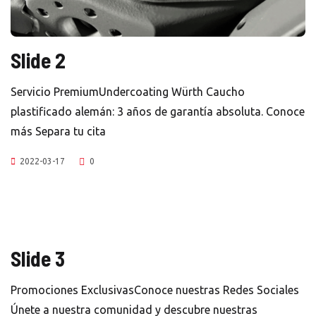
Slide 2
Servicio PremiumUndercoating Würth Caucho
plastificado alemán: 3 años de garantía absoluta. Conoce
más Separa tu cita
2022-03-17
0
Slide 3
Promociones ExclusivasConoce nuestras Redes Sociales
Únete a nuestra comunidad y descubre nuestras