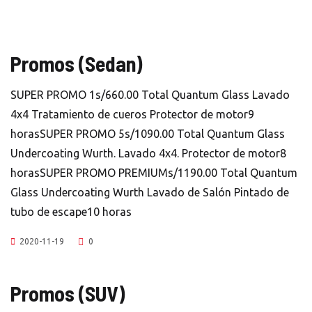
Promos (Sedan)
SUPER PROMO 1s/660.00 Total Quantum Glass Lavado
4x4 Tratamiento de cueros Protector de motor9
horasSUPER PROMO 5s/1090.00 Total Quantum Glass
Undercoating Wurth. Lavado 4x4. Protector de motor8
horasSUPER PROMO PREMIUMs/1190.00 Total Quantum
Glass Undercoating Wurth Lavado de Salón Pintado de
tubo de escape10 horas
2020-11-19
0
Promos (SUV)