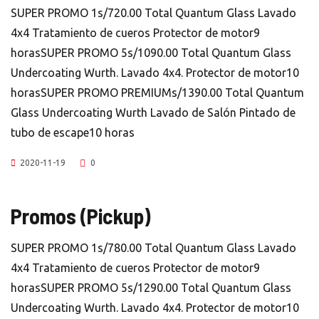
SUPER PROMO 1s/720.00 Total Quantum Glass Lavado
4x4 Tratamiento de cueros Protector de motor9
horasSUPER PROMO 5s/1090.00 Total Quantum Glass
Undercoating Wurth. Lavado 4x4. Protector de motor10
horasSUPER PROMO PREMIUMs/1390.00 Total Quantum
Glass Undercoating Wurth Lavado de Salón Pintado de
tubo de escape10 horas
2020-11-19
0
Promos (Pickup)
SUPER PROMO 1s/780.00 Total Quantum Glass Lavado
4x4 Tratamiento de cueros Protector de motor9
horasSUPER PROMO 5s/1290.00 Total Quantum Glass
Undercoating Wurth. Lavado 4x4. Protector de motor10