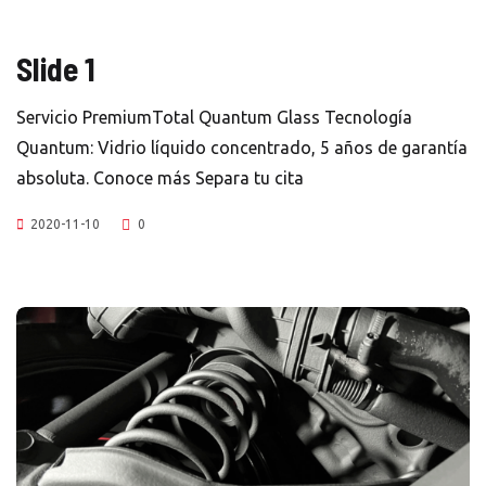
Slide 1
Servicio PremiumTotal Quantum Glass Tecnología
Quantum: Vidrio líquido concentrado, 5 años de garantía
absoluta. Conoce más Separa tu cita
2020-11-10
0