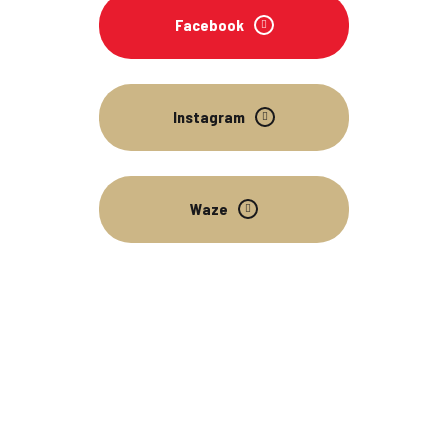
Facebook
Instagram
Waze