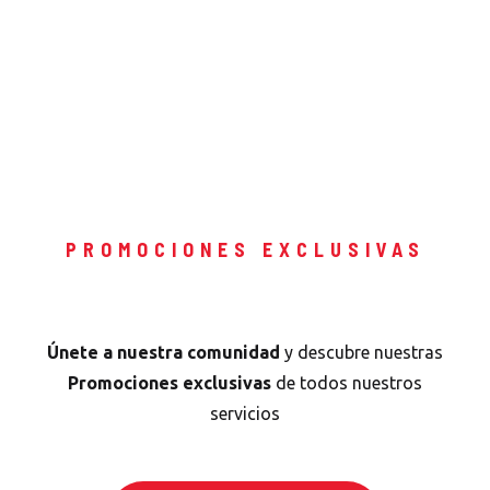
PROMOCIONES EXCLUSIVAS
Conoce nuestras Redes Sociales
Únete a nuestra comunidad
y descubre nuestras
Promociones exclusivas
de todos nuestros
servicios