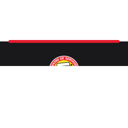
Centro Especializado en Detalle Automotriz.